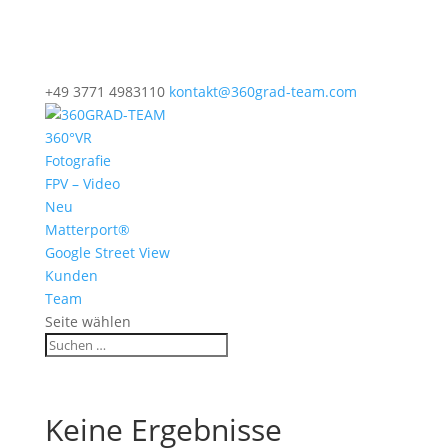
+49 3771 4983110
kontakt@360grad-team.com
360°VR
Fotografie
FPV – Video
Neu
Matterport®
Google Street View
Kunden
Team
Seite wählen
Keine Ergebnisse