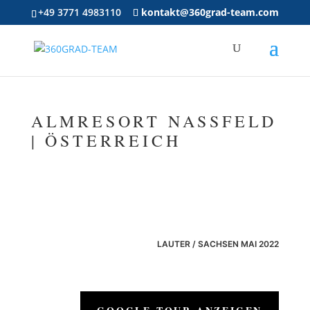
+49 3771 4983110
kontakt@360grad-team.com
ALMRESORT NASSFELD
| ÖSTERREICH
LAUTER / SACHSEN MAI 2022