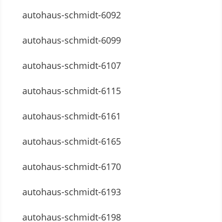
autohaus-schmidt-6092
autohaus-schmidt-6099
autohaus-schmidt-6107
autohaus-schmidt-6115
autohaus-schmidt-6161
autohaus-schmidt-6165
autohaus-schmidt-6170
autohaus-schmidt-6193
autohaus-schmidt-6198