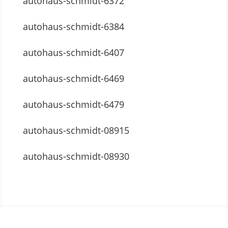
autohaus-schmidt-6372
autohaus-schmidt-6384
autohaus-schmidt-6407
autohaus-schmidt-6469
autohaus-schmidt-6479
autohaus-schmidt-08915
autohaus-schmidt-08930