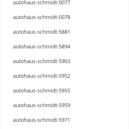
autohaus-schmidt-0077
autohaus-schmidt-0078
autohaus-schmidt-5881
autohaus-schmidt-5894
autohaus-schmidt-5903
autohaus-schmidt-5952
autohaus-schmidt-5955
autohaus-schmidt-5959
autohaus-schmidt-5971