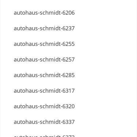
autohaus-schmidt-6206
autohaus-schmidt-6237
autohaus-schmidt-6255
autohaus-schmidt-6257
autohaus-schmidt-6285
autohaus-schmidt-6317
autohaus-schmidt-6320
autohaus-schmidt-6337