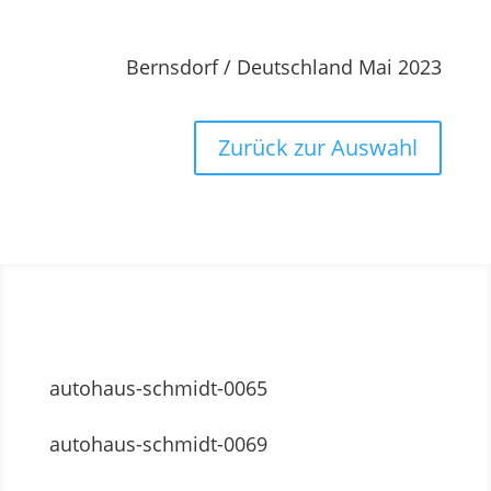
Bernsdorf
/ Deutschland Mai 2023
Zurück zur Auswahl
autohaus-schmidt-0065
autohaus-schmidt-0069