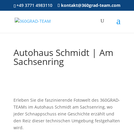
+49 3771 4983110
kontakt@360grad-team.com
Autohaus Schmidt | Am
Sachsenring
Erleben Sie die faszinierende Fotowelt des 360GRAD-
TEAMs im Autohaus Schmidt am Sachsenring, wo
jeder Schnappschuss eine Geschichte erzählt und
den Reiz dieser technischen Umgebung festgehalten
wird.