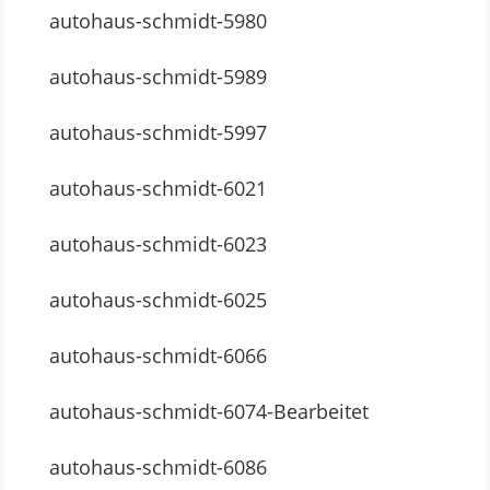
autohaus-schmidt-5980
autohaus-schmidt-5989
autohaus-schmidt-5997
autohaus-schmidt-6021
autohaus-schmidt-6023
autohaus-schmidt-6025
autohaus-schmidt-6066
autohaus-schmidt-6074-Bearbeitet
autohaus-schmidt-6086