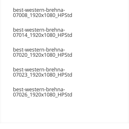
best-western-brehna-
07008_1920x1080_HPStd
best-western-brehna-
07014_1920x1080_HPStd
best-western-brehna-
07020_1920x1080_HPStd
best-western-brehna-
07023_1920x1080_HPStd
best-western-brehna-
07026_1920x1080_HPStd