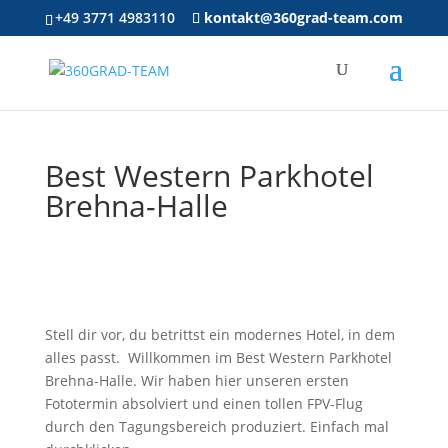
+49 3771 4983110
kontakt@360grad-team.com
Best Western Parkhotel
Brehna-Halle
Stell dir vor, du betrittst ein modernes Hotel, in dem
alles passt. Willkommen im Best Western Parkhotel
Brehna-Halle. Wir haben hier unseren ersten
Fototermin absolviert und einen tollen FPV-Flug
durch den Tagungsbereich produziert. Einfach mal