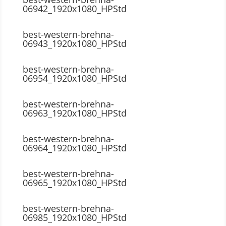
06942_1920x1080_HPStd
best-western-brehna-
06943_1920x1080_HPStd
best-western-brehna-
06954_1920x1080_HPStd
best-western-brehna-
06963_1920x1080_HPStd
best-western-brehna-
06964_1920x1080_HPStd
best-western-brehna-
06965_1920x1080_HPStd
best-western-brehna-
06985_1920x1080_HPStd