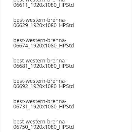
06611_1920x1080_HPStd
best-western-brehna-
06629_1920x1080_HPStd
best-western-brehna-
06674_1920x1080_HPStd
best-western-brehna-
06681_1920x1080_HPStd
best-western-brehna-
06692_1920x1080_HPStd
best-western-brehna-
06731_1920x1080_HPStd
best-western-brehna-
06750_1920x1080_HPStd