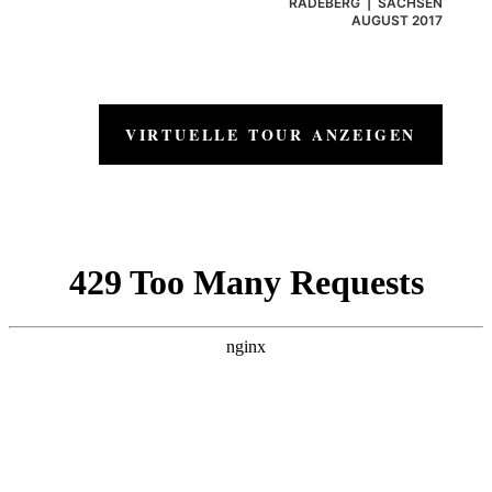
RADEBERG | SACHSEN
AUGUST 2017
VIRTUELLE TOUR ANZEIGEN