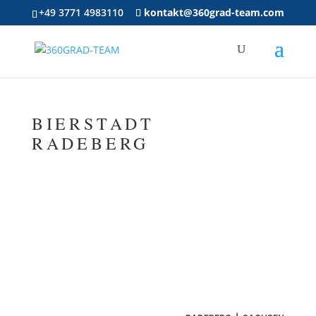
+49 3771 4983110
kontakt@360grad-team.com
BIERSTADT
RADEBERG