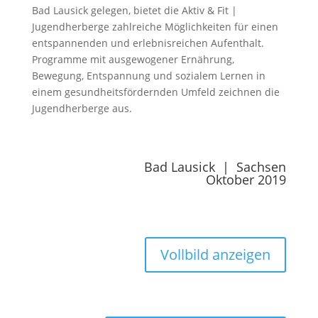
Bad Lausick gelegen, bietet die Aktiv & Fit |
Jugendherberge zahlreiche Möglichkeiten für einen
entspannenden und erlebnisreichen Aufenthalt.
Programme mit ausgewogener Ernährung,
Bewegung, Entspannung und sozialem Lernen in
einem gesundheitsfördernden Umfeld zeichnen die
Jugendherberge aus.
Bad Lausick | Sachsen
Oktober 2019
Vollbild anzeigen