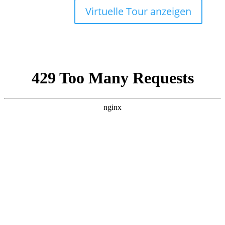
Virtuelle Tour anzeigen