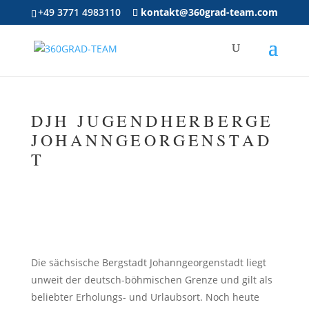
+49 3771 4983110
kontakt@360grad-team.com
DJH JUGENDHERBERGE
JOHANNGEORGENSTAD
T
Die sächsische Bergstadt Johanngeorgenstadt liegt
unweit der deutsch-böhmischen Grenze und gilt als
beliebter Erholungs- und Urlaubsort. Noch heute