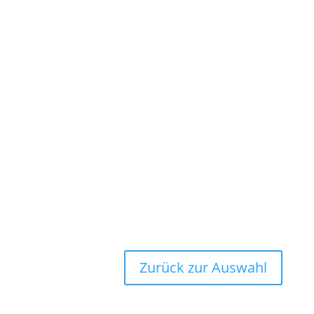
Zurück zur Auswahl