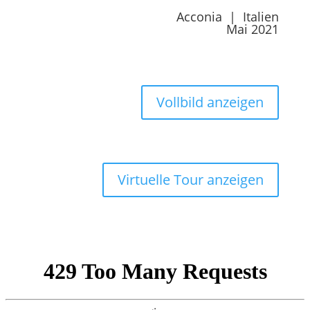
Acconia | Italien
Mai 2021
Vollbild anzeigen
Virtuelle Tour anzeigen