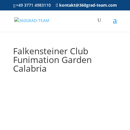
+49 3771 4983110
kontakt@360grad-team.com
Falkensteiner Club
Funimation Garden
Calabria