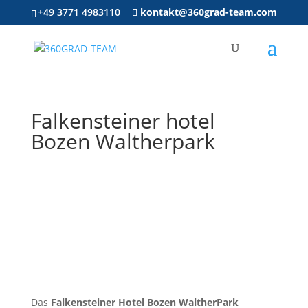
+49 3771 4983110
kontakt@360grad-team.com
Falkensteiner hotel
Bozen Waltherpark
Das
Falkensteiner Hotel Bozen WaltherPark