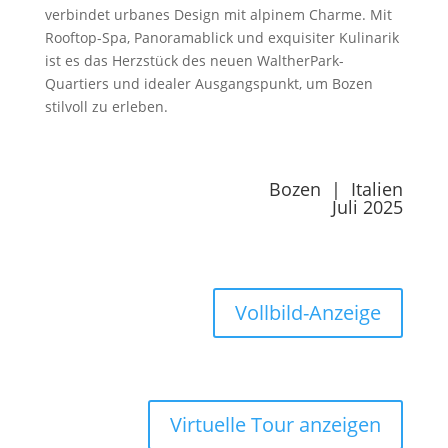
verbindet urbanes Design mit alpinem Charme. Mit
Rooftop-Spa, Panoramablick und exquisiter Kulinarik
ist es das Herzstück des neuen WaltherPark-
Quartiers und idealer Ausgangspunkt, um Bozen
stilvoll zu erleben.
Bozen | Italien
Juli 2025
Vollbild-Anzeige
Virtuelle Tour anzeigen