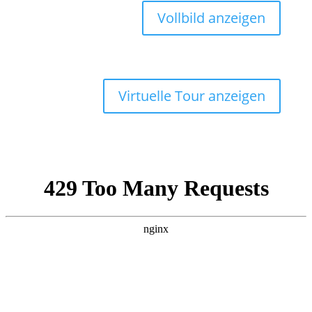
Vollbild anzeigen
Virtuelle Tour anzeigen