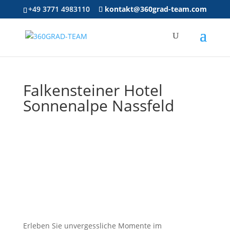
+49 3771 4983110
kontakt@360grad-team.com
Falkensteiner Hotel
Sonnenalpe Nassfeld
Erleben Sie unvergessliche Momente im