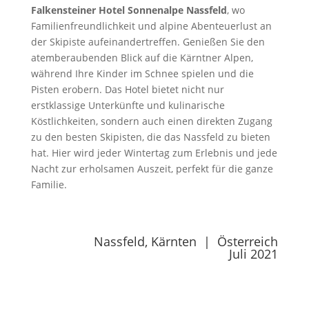
Falkensteiner Hotel Sonnenalpe Nassfeld
, wo
Familienfreundlichkeit und alpine Abenteuerlust an
der Skipiste aufeinandertreffen. Genießen Sie den
atemberaubenden Blick auf die Kärntner Alpen,
während Ihre Kinder im Schnee spielen und die
Pisten erobern. Das Hotel bietet nicht nur
erstklassige Unterkünfte und kulinarische
Köstlichkeiten, sondern auch einen direkten Zugang
zu den besten Skipisten, die das Nassfeld zu bieten
hat. Hier wird jeder Wintertag zum Erlebnis und jede
Nacht zur erholsamen Auszeit, perfekt für die ganze
Familie.
Nassfeld, Kärnten | Österreich
Juli 2021