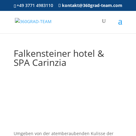
+49 3771 4983110
kontakt@360grad-team.com
Falkensteiner hotel &
SPA Carinzia
Umgeben von der atemberaubenden Kulisse der