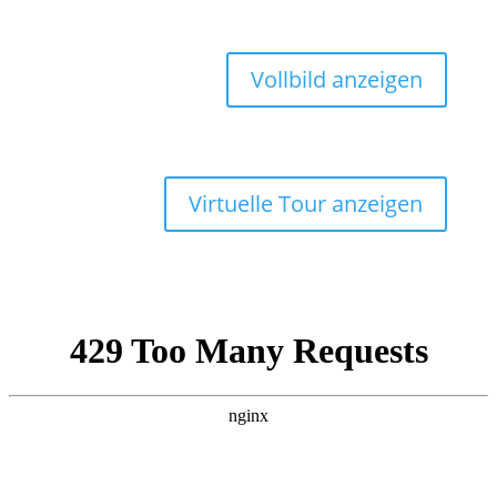
Vollbild anzeigen
Virtuelle Tour anzeigen