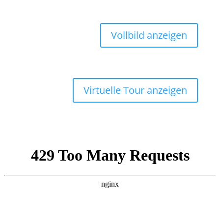
Vollbild anzeigen
Virtuelle Tour anzeigen