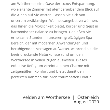
am Wörthersee eine Oase der Luxus Entspannung,
wo elegante Zimmer mit atemberaubendem Blick auf
die Alpen auf Sie warten. Lassen Sie sich von
unserem erstklassigen Wellnessangebot verwöhnen,
das Ihnen die Möglichkeit bietet, Körper und Geist in
harmonischer Balance zu bringen. Genießen Sie
erholsame Stunden in unserem großzügigen Spa-
Bereich, der mit modernen Anwendungen und
beruhigenden Massagen aufwartet, während Sie die
beeindruckende Naturkulisse rund um den
Wörthersee in vollen Zügen auskosten. Dieses
exklusive Refugium vereint alpinen Charme mit
zeitgemäßem Komfort und bietet damit den
perfekten Rahmen für Ihren traumhaften Urlaub.
Velden am Wörthersee | Österreich
August 2020