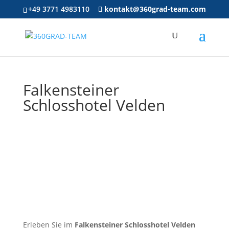
+49 3771 4983110
kontakt@360grad-team.com
Falkensteiner
Schlosshotel Velden
Erleben Sie im
Falkensteiner Schlosshotel Velden