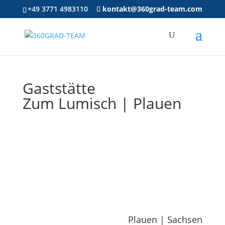
+49 3771 4983110
kontakt@360grad-team.com
Gaststätte
Zum Lumisch | Plauen
Plauen | Sachsen