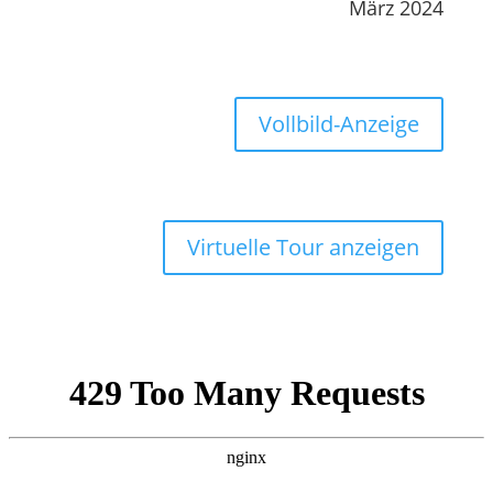
März 2024
Vollbild-Anzeige
Virtuelle Tour anzeigen