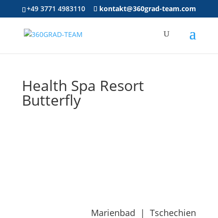
+49 3771 4983110
kontakt@360grad-team.com
Health Spa Resort
Butterfly
Marienbad
|
Tschechien