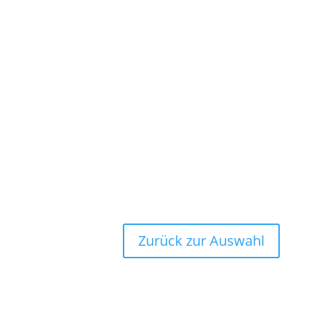
Zurück zur Auswahl