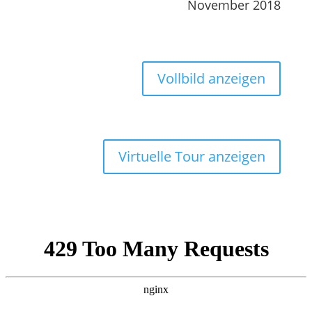
November 2018
Vollbild anzeigen
Virtuelle Tour anzeigen