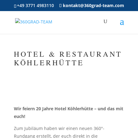
+49 3771 4983110
kontakt@360grad-team.com
HOTEL & RESTAURANT
KÖHLERHÜTTE
Wir feiern 20 Jahre Hotel Köhlerhütte – und das mit
euch!
Zum Jubiläum haben wir einen neuen 360°-
Rundgang erstellt, der euch direkt in die