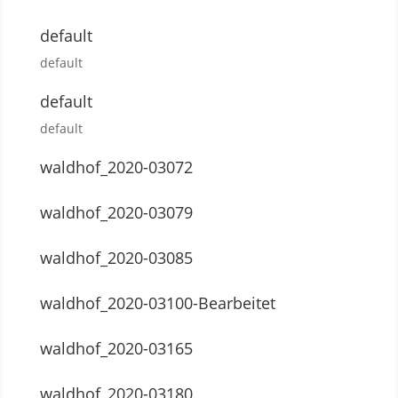
default
default
default
default
waldhof_2020-03072
waldhof_2020-03079
waldhof_2020-03085
waldhof_2020-03100-Bearbeitet
waldhof_2020-03165
waldhof_2020-03180