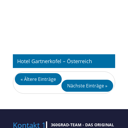
Hotel Gartnerkofel – Österreich
« Ältere Einträge
Fotografie
Nächste Einträge »
Kontakt 1
360GRAD-TEAM
- DAS ORIGINAL