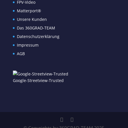
FPV-Video
Matterport®
Unsere Kunden
Das 360GRAD-TEAM
Datenschutzerklärung
Impressum
AGB
Google-Streetview-Trusted
© Copyrights by 360GRAD-TEAM 2025