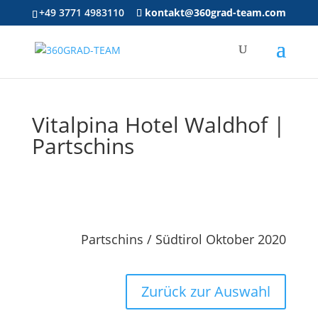
+49 3771 4983110
kontakt@360grad-team.com
Vitalpina Hotel Waldhof |
Partschins
Partschins / Südtirol Oktober 2020
Zurück zur Auswahl