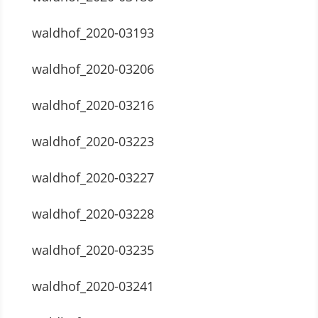
waldhof_2020-03193
waldhof_2020-03206
waldhof_2020-03216
waldhof_2020-03223
waldhof_2020-03227
waldhof_2020-03228
waldhof_2020-03235
waldhof_2020-03241