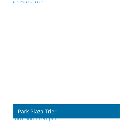
Park Plaza Trier