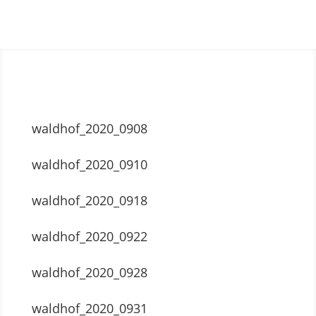
waldhof_2020_0908
waldhof_2020_0910
waldhof_2020_0918
waldhof_2020_0922
waldhof_2020_0928
waldhof_2020_0931