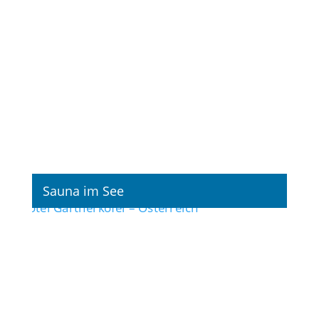
Sauna im See
Fotografie