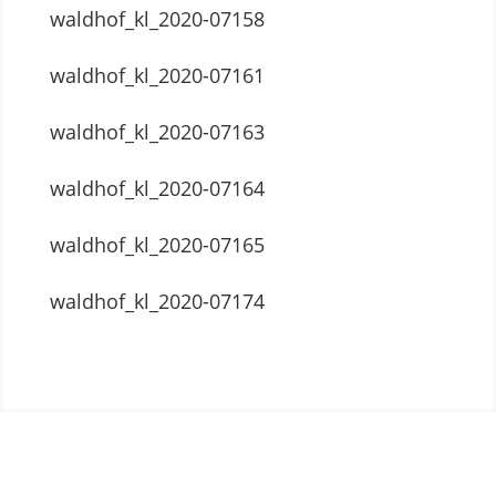
waldhof_kl_2020-07158
waldhof_kl_2020-07161
waldhof_kl_2020-07163
waldhof_kl_2020-07164
waldhof_kl_2020-07165
waldhof_kl_2020-07174