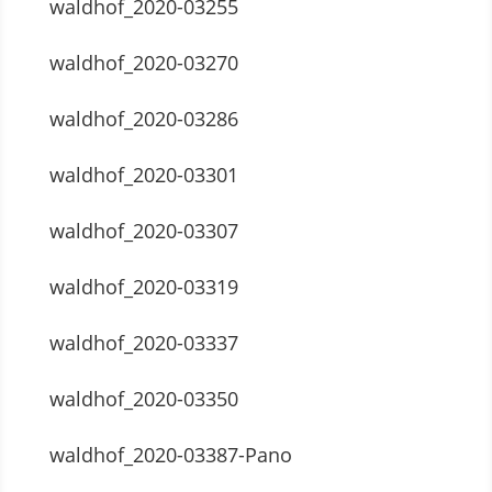
waldhof_2020-03255
waldhof_2020-03270
waldhof_2020-03286
waldhof_2020-03301
waldhof_2020-03307
waldhof_2020-03319
waldhof_2020-03337
waldhof_2020-03350
waldhof_2020-03387-Pano