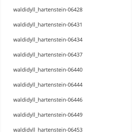
waldidyll_hartenstein-06428
waldidyll_hartenstein-06431
waldidyll_hartenstein-06434
waldidyll_hartenstein-06437
waldidyll_hartenstein-06440
waldidyll_hartenstein-06444
waldidyll_hartenstein-06446
waldidyll_hartenstein-06449
waldidyll_hartenstein-06453