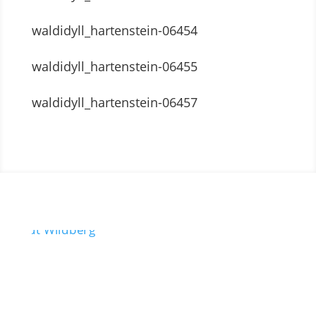
waldidyll_hartenstein-06454
waldidyll_hartenstein-06455
waldidyll_hartenstein-06457