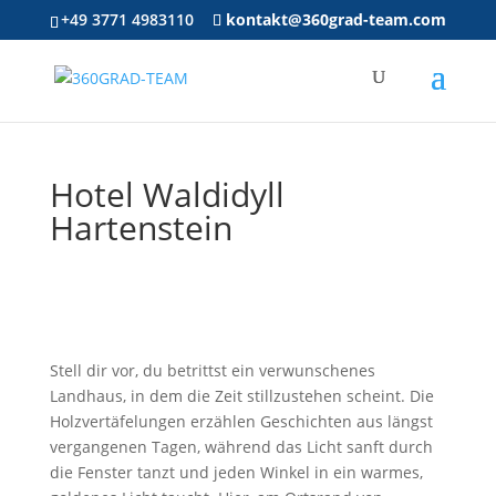
+49 3771 4983110
kontakt@360grad-team.com
Hotel Waldidyll
Hartenstein
Stell dir vor, du betrittst ein verwunschenes
Landhaus, in dem die Zeit stillzustehen scheint. Die
Holzvertäfelungen erzählen Geschichten aus längst
vergangenen Tagen, während das Licht sanft durch
die Fenster tanzt und jeden Winkel in ein warmes,