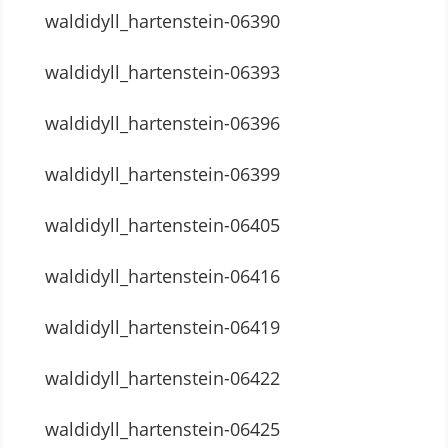
waldidyll_hartenstein-06390
waldidyll_hartenstein-06393
waldidyll_hartenstein-06396
waldidyll_hartenstein-06399
waldidyll_hartenstein-06405
waldidyll_hartenstein-06416
waldidyll_hartenstein-06419
waldidyll_hartenstein-06422
waldidyll_hartenstein-06425