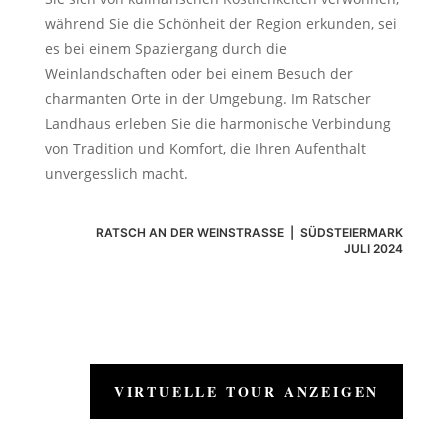
während Sie die Schönheit der Region erkunden, sei
es bei einem Spaziergang durch die
Weinlandschaften oder bei einem Besuch der
charmanten Orte in der Umgebung. Im Ratscher
Landhaus erleben Sie die harmonische Verbindung
von Tradition und Komfort, die Ihren Aufenthalt
unvergesslich macht.
RATSCH AN DER WEINSTRASSE | SÜDSTEIERMARK
JULI 2024
VIRTUELLE TOUR ANZEIGEN