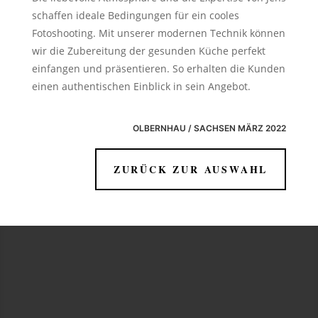
schaffen ideale Bedingungen für ein cooles
Fotoshooting. Mit unserer modernen Technik können
wir die Zubereitung der gesunden Küche perfekt
einfangen und präsentieren. So erhalten die Kunden
einen authentischen Einblick in sein Angebot.
OLBERNHAU / SACHSEN MÄRZ 2022
ZURÜCK ZUR AUSWAHL