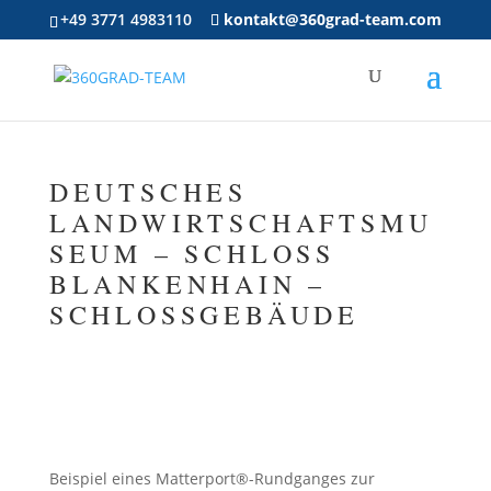
+49 3771 4983110
kontakt@360grad-team.com
DEUTSCHES
LANDWIRTSCHAFTSMU
SEUM – SCHLOSS
BLANKENHAIN –
SCHLOSSGEBÄUDE
Beispiel eines Matterport®-Rundganges zur