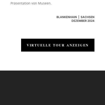
Präsentation von Museen.
BLANKENHAIN | SACHSEN
DEZEMBER 2024
VIRTUELLE TOUR ANZEIGEN