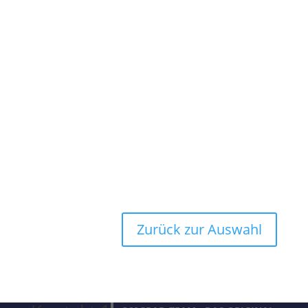
Zurück zur Auswahl