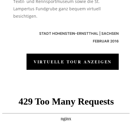
Textil- und Rennsportmuseum sowie die St.
Lampertus Fundgrube ganz bequem virtuell
besichtigen.
STADT HOHENSTEIN-ERNSTTHAL | SACHSEN
FEBRUAR 2016
VIRTUELLE TOUR ANZEIGEN