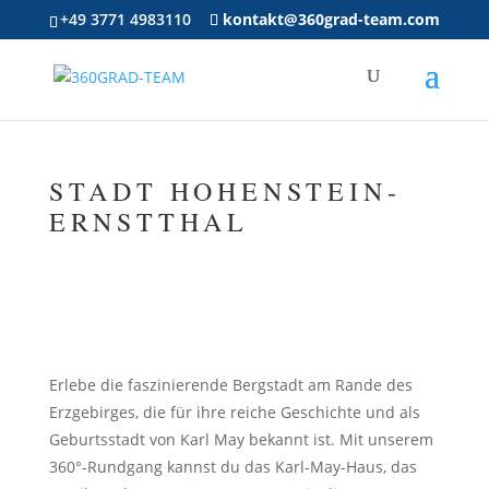
+49 3771 4983110
kontakt@360grad-team.com
STADT HOHENSTEIN-
ERNSTTHAL
Erlebe die faszinierende Bergstadt am Rande des
Erzgebirges, die für ihre reiche Geschichte und als
Geburtsstadt von Karl May bekannt ist. Mit unserem
360°-Rundgang kannst du das Karl-May-Haus, das