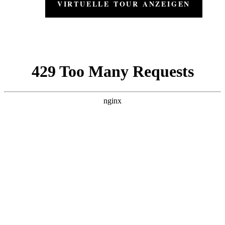
VIRTUELLE TOUR ANZEIGEN