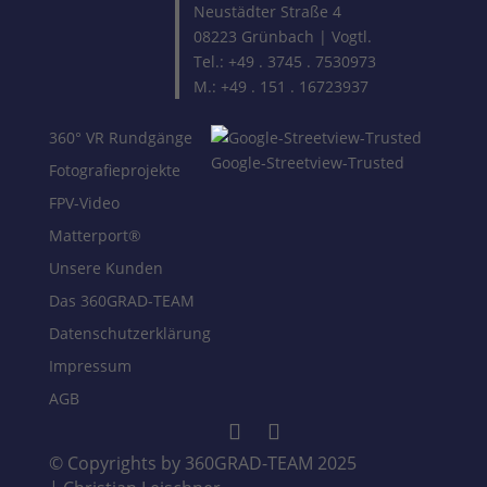
Neustädter Straße 4
08223 Grünbach | Vogtl.
Tel.: +49 . 3745 . 7530973
M.: +49 . 151 . 16723937
360° VR Rundgänge
Google-Streetview-Trusted
Fotografieprojekte
FPV-Video
Matterport®
Unsere Kunden
Das 360GRAD-TEAM
Datenschutzerklärung
Impressum
AGB
© Copyrights by 360GRAD-TEAM 2025