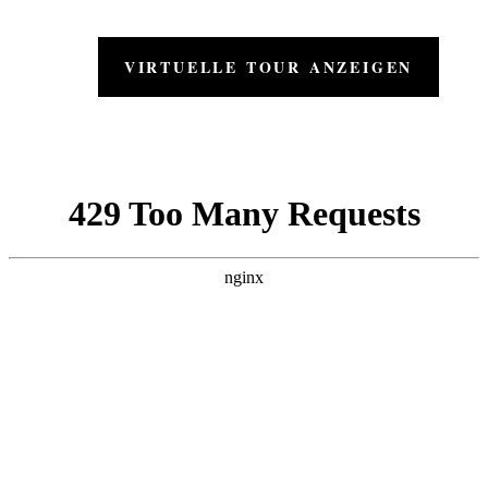
VIRTUELLE TOUR ANZEIGEN