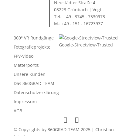
Neustädter Straße 4
08223 Grünbach | Vogtl.
Tel.: +49 . 3745 . 7530973
M.: +49 . 151 . 16723937
360° VR Rundgänge
Google-Streetview-Trusted
Fotografieprojekte
FPV-Video
Matterport®
Unsere Kunden
Das 360GRAD-TEAM
Datenschutzerklärung
Impressum
AGB
© Copyrights by 360GRAD-TEAM 2025 | Christian