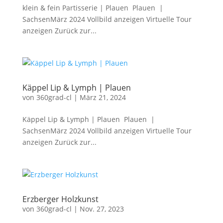
klein & fein Partisserie | Plauen Plauen |
SachsenMärz 2024 Vollbild anzeigen Virtuelle Tour
anzeigen Zurück zur...
Käppel Lip & Lymph | Plauen
von
360grad-cl
|
März 21, 2024
Käppel Lip & Lymph | Plauen Plauen |
SachsenMärz 2024 Vollbild anzeigen Virtuelle Tour
anzeigen Zurück zur...
Erzberger Holzkunst
von
360grad-cl
|
Nov. 27, 2023