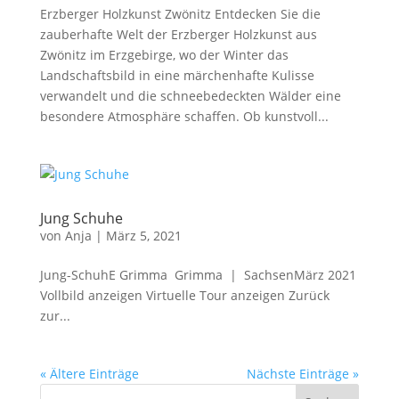
Erzberger Holzkunst Zwönitz Entdecken Sie die
zauberhafte Welt der Erzberger Holzkunst aus
Zwönitz im Erzgebirge, wo der Winter das
Landschaftsbild in eine märchenhafte Kulisse
verwandelt und die schneebedeckten Wälder eine
besondere Atmosphäre schaffen. Ob kunstvoll...
Jung Schuhe
von
Anja
|
März 5, 2021
Jung-SchuhE Grimma Grimma | SachsenMärz 2021
Vollbild anzeigen Virtuelle Tour anzeigen Zurück
zur...
« Ältere Einträge
Nächste Einträge »