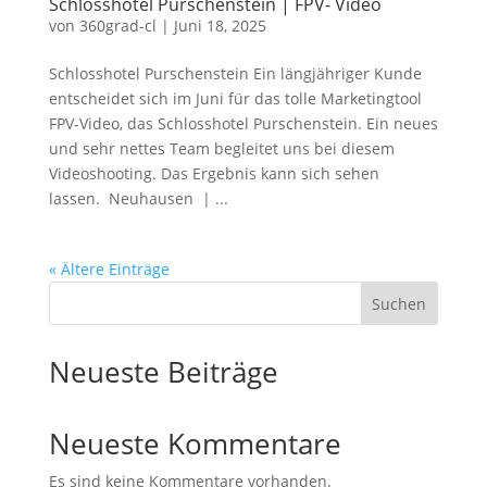
Schlosshotel Purschenstein | FPV- Video
von
360grad-cl
|
Juni 18, 2025
Schlosshotel Purschenstein Ein längjähriger Kunde
entscheidet sich im Juni für das tolle Marketingtool
FPV-Video, das Schlosshotel Purschenstein. Ein neues
und sehr nettes Team begleitet uns bei diesem
Videoshooting. Das Ergebnis kann sich sehen
lassen. Neuhausen | ...
« Ältere Einträge
Suchen
Neueste Beiträge
Neueste Kommentare
Es sind keine Kommentare vorhanden.