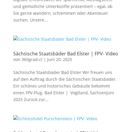
und gemütliche Unterkünfte präsentiert – egal, ob
Sie gerne wandern, schlemmen oder Abenteuer
suchen. Unsere...
Sächsische Staatsbäder Bad Elster | FPV- Video
von
360grad-cl
|
Juni 20, 2025
Sächsische Staatsbäder Bad Elster Wir freuen uns
auf den Auftrag durch die Sächsischen Staatsbäder.
Ein schönes und historisches Gebäude bekommt
einen FPV-Flug. Bad Elster | Vogtland, SachsenJuni
2025 Zurück zur...