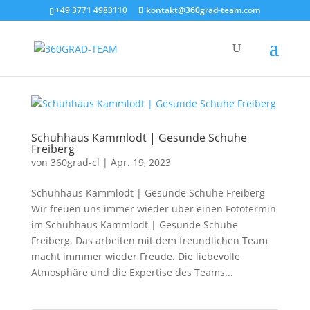
+49 3771 4983110
kontakt@360grad-team.com
Schuhhaus Kammlodt | Gesunde Schuhe
Freiberg
von
360grad-cl
|
Apr. 19, 2023
Schuhhaus Kammlodt | Gesunde Schuhe Freiberg
Wir freuen uns immer wieder über einen Fototermin
im Schuhhaus Kammlodt | Gesunde Schuhe
Freiberg. Das arbeiten mit dem freundlichen Team
macht immmer wieder Freude. Die liebevolle
Atmosphäre und die Expertise des Teams...