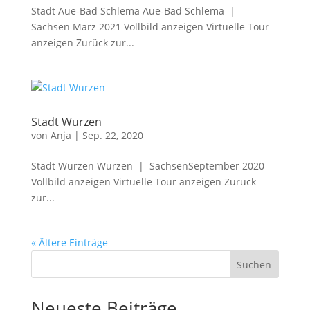
Stadt Aue-Bad Schlema Aue-Bad Schlema |
Sachsen März 2021 Vollbild anzeigen Virtuelle Tour
anzeigen Zurück zur...
Stadt Wurzen
von
Anja
|
Sep. 22, 2020
Stadt Wurzen Wurzen | SachsenSeptember 2020
Vollbild anzeigen Virtuelle Tour anzeigen Zurück
zur...
« Ältere Einträge
Suchen
Neueste Beiträge