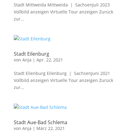
Stadt Mittweida Mittweida | SachsenJuli 2023
Vollbild anzeigen Virtuelle Tour anzeigen Zurück
zur...
Stadt Eilenburg
von
Anja
|
Apr. 22, 2021
Stadt Eilenburg Eilenburg | SachsenJuni 2021
Vollbild anzeigen Virtuelle Tour anzeigen Zurück
zur...
Stadt Aue-Bad Schlema
von
Anja
|
März 22, 2021