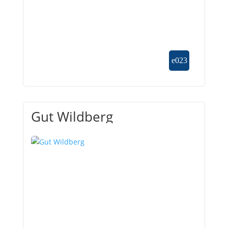
Gut Wildberg