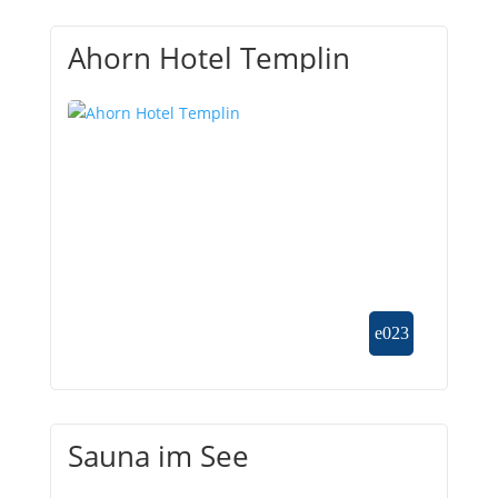
Ahorn Hotel Templin
Sauna im See