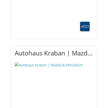
Autohaus Kraban | Mazda
& Mitsubishi