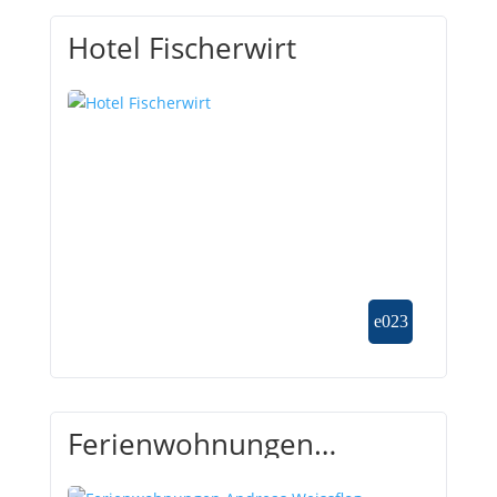
Hotel Fischerwirt
Ferienwohnungen
Andreas Weissflog