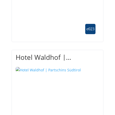
Hotel Waldhof |
Partschins Südtirol