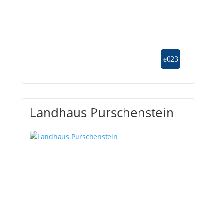
Landhaus Purschenstein