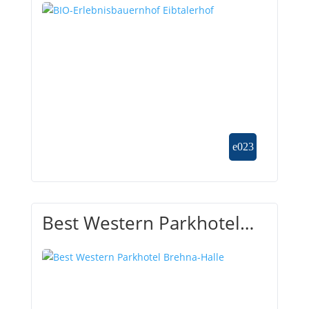
Best Western Parkhotel
Brehna-Halle