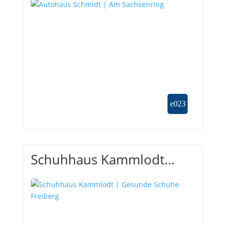
Schuhhaus Kammlodt
| Gesunde Schuhe
Freiberg