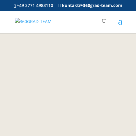
+49 3771 4983110
kontakt@360grad-team.com