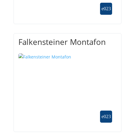
Falkensteiner Montafon