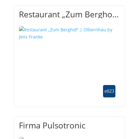
Restaurant „Zum Berghof“
| Olbernhau by Jens
Franke
Firma Pulsotronic