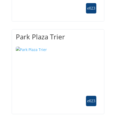
Park Plaza Trier