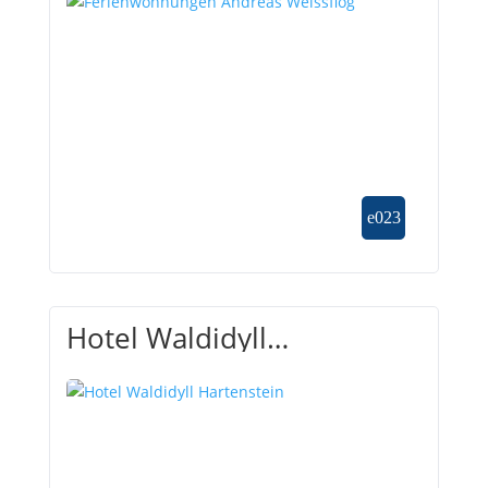
Hotel Waldidyll
Hartenstein