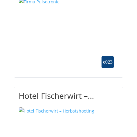
Hotel Fischerwirt –
Herbstshooting