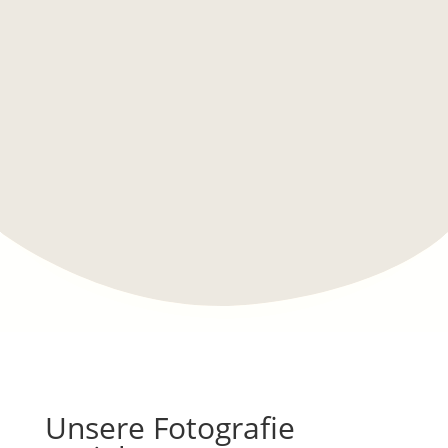
Unsere Fotografie