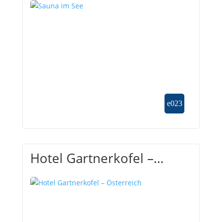
Hotel Gartnerkofel –
Österreich