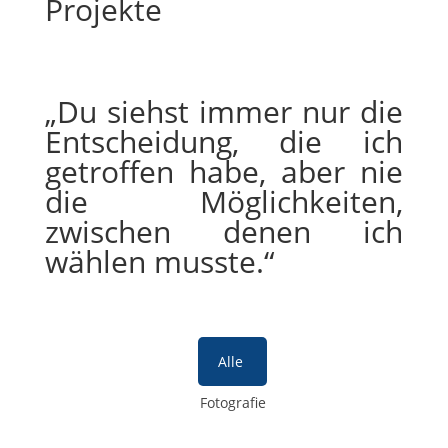
Projekte
„Du siehst immer nur die
Entscheidung, die ich
getroffen habe, aber nie
die Möglichkeiten,
zwischen denen ich
wählen musste.“
Alle
Fotografie