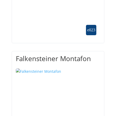
Falkensteiner Montafon