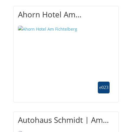
Ahorn Hotel Am
Fichtelberg
Autohaus Schmidt | Am
Sachsenring