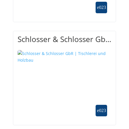
Schlosser & Schlosser GbR
| Tischlerei und Holzbau