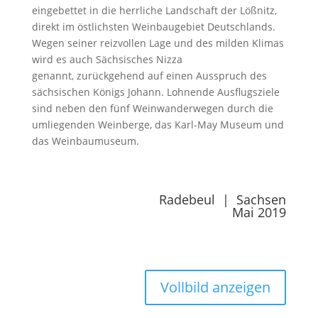
eingebettet in die
herrliche Landschaft der Lößnitz,
direkt im östlichsten Weinbaugebiet Deutschlands.
Wegen seiner reizvollen Lage und des milden Klimas
wird es auch Sächsisches Nizza
genannt,
zurückgehend auf einen Ausspruch des
sächsischen Königs Johann.
Lohnende Ausflugsziele
sind neben den
fünf Weinwanderwegen durch die
umliegenden Weinberge, das
Karl-May Museum und
das
Weinbaumuseum.
Radebeul | Sachsen
Mai 2019
Vollbild anzeigen