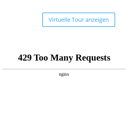
Virtuelle Tour anzeigen