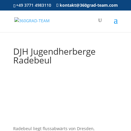
+49 3771 4983110
kontakt@360grad-team.com
DJH Jugendherberge
Radebeul
Radebeul liegt flussabwärts von Dresden,