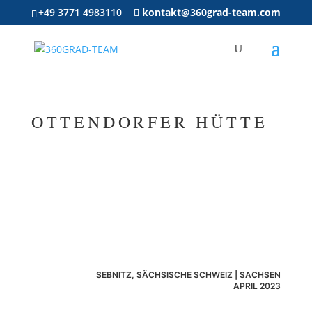
+49 3771 4983110
kontakt@360grad-team.com
OTTENDORFER HÜTTE
SEBNITZ, SÄCHSISCHE SCHWEIZ | SACHSEN
APRIL 2023