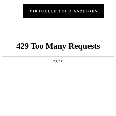
VIRTUELLE TOUR ANZEIGEN