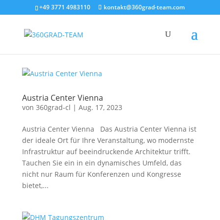
+49 3771 4983110
kontakt@360grad-team.com
Austria Center Vienna
von
360grad-cl
|
Aug. 17, 2023
Austria Center Vienna Das Austria Center Vienna ist
der ideale Ort für Ihre Veranstaltung, wo modernste
Infrastruktur auf beeindruckende Architektur trifft.
Tauchen Sie ein in ein dynamisches Umfeld, das
nicht nur Raum für Konferenzen und Kongresse
bietet,...