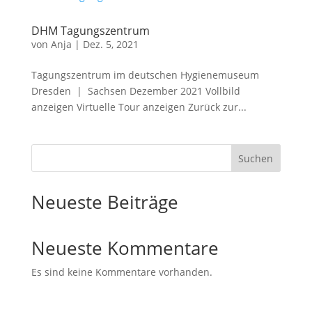
DHM Tagungszentrum
von
Anja
|
Dez. 5, 2021
Tagungszentrum im deutschen Hygienemuseum
Dresden | Sachsen Dezember 2021 Vollbild
anzeigen Virtuelle Tour anzeigen Zurück zur...
Suchen
Neueste Beiträge
Neueste Kommentare
Es sind keine Kommentare vorhanden.