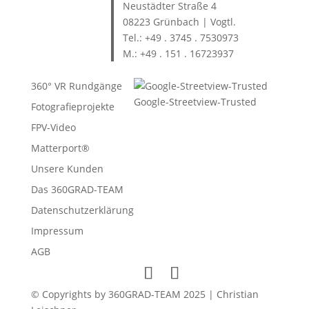
Neustädter Straße 4
08223 Grünbach | Vogtl.
Tel.: +49 . 3745 . 7530973
M.: +49 . 151 . 16723937
360° VR Rundgänge
Google-Streetview-Trusted
Fotografieprojekte
FPV-Video
Matterport®
Unsere Kunden
Das 360GRAD-TEAM
Datenschutzerklärung
Impressum
AGB
© Copyrights by 360GRAD-TEAM 2025 | Christian