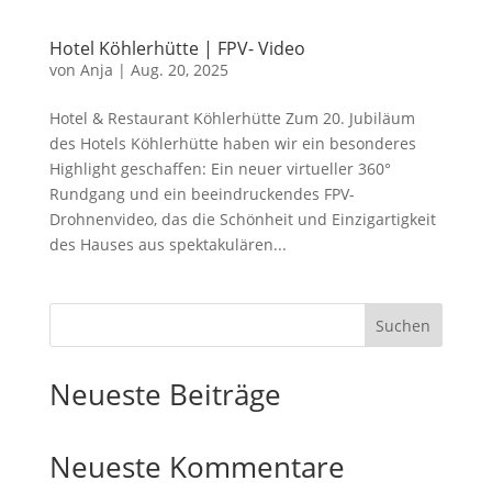
Hotel Köhlerhütte | FPV- Video
von
Anja
|
Aug. 20, 2025
Hotel & Restaurant Köhlerhütte Zum 20. Jubiläum
des Hotels Köhlerhütte haben wir ein besonderes
Highlight geschaffen: Ein neuer virtueller 360°
Rundgang und ein beeindruckendes FPV-
Drohnenvideo, das die Schönheit und Einzigartigkeit
des Hauses aus spektakulären...
Suchen
Neueste Beiträge
Neueste Kommentare